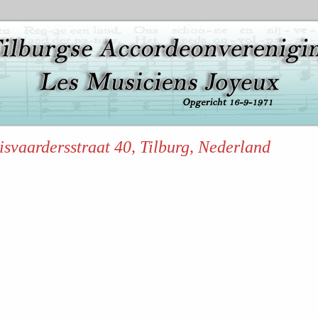
isvaardersstraat 40, Tilburg, Nederland