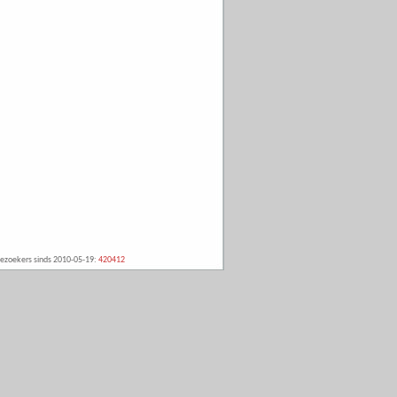
ezoekers sinds 2010-05-19:
420412