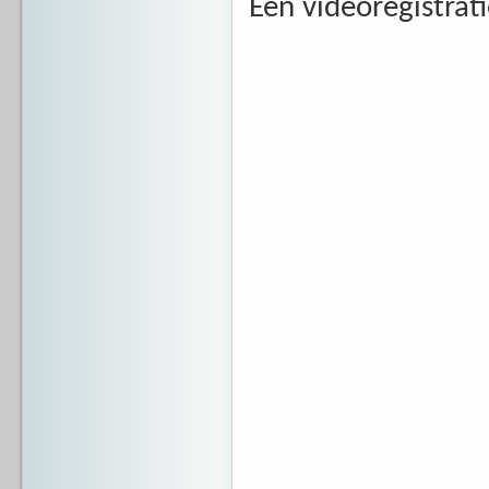
Een videoregistrat