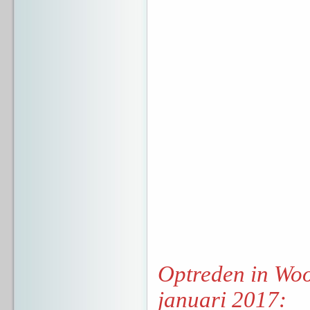
Optreden in Wo
januari 2017: