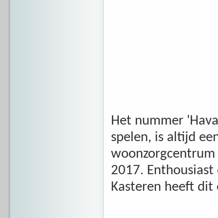
Het nummer 'Hava 
spelen, is altijd e
woonzorgcentrum "
2017. Enthousiast
Kasteren heeft dit