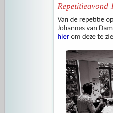
Repetitieavond 
Van de repetitie 
Johannes van Dam 
hier
om deze te zie