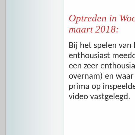
Optreden in Wo
maart 2018:
Bij het spelen van h
enthousiast meedo
een zeer enthousia
overnam) en waar 
prima op inspeelde
video vastgelegd.