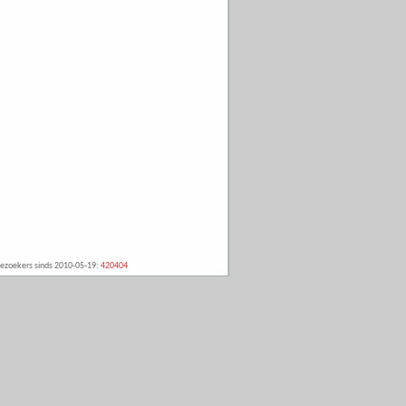
ezoekers sinds 2010-05-19:
420404