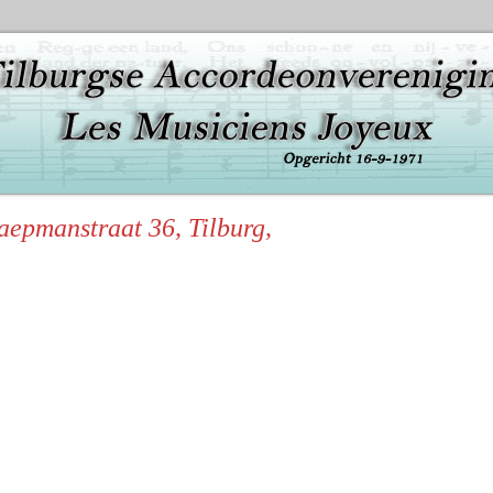
aepmanstraat 36, Tilburg,