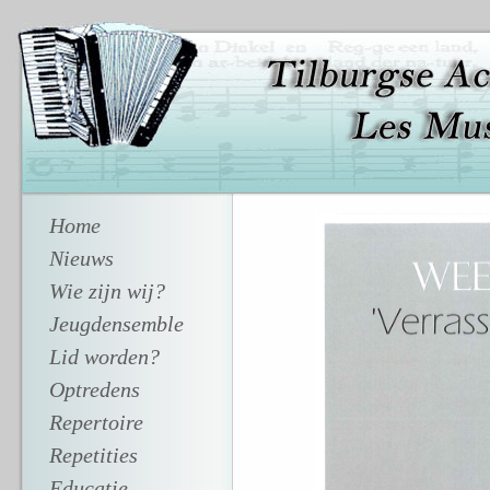
Home
Nieuws
Wie zijn wij?
Jeugdensemble
Lid worden?
Optredens
Repertoire
Repetities
Educatie