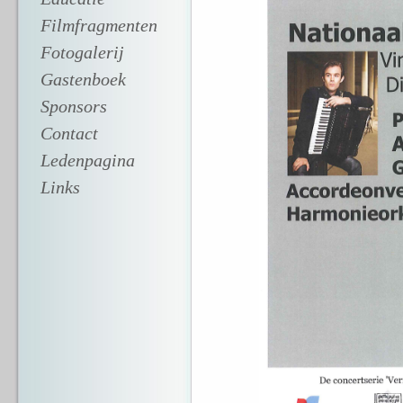
Filmfragmenten
Fotogalerij
Gastenboek
Sponsors
Contact
Ledenpagina
Links