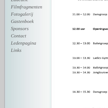
Filmfragmenten
Fotogalerij
Gastenboek
Sponsors
Contact
Ledenpagina
Links