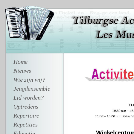
Home
Nieuws
Wie zijn wij?
Jeugdensemble
Lid worden?
Optredens
Repertoire
Repetities
Educatie