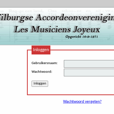
Inloggen
Gebruikersnaam:
Wachtwoord:
Wachtwoord vergeten?