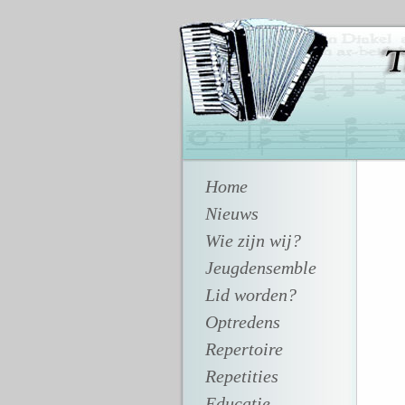
Home
Nieuws
Wie zijn wij?
Jeugdensemble
Lid worden?
Optredens
Repertoire
Repetities
Educatie